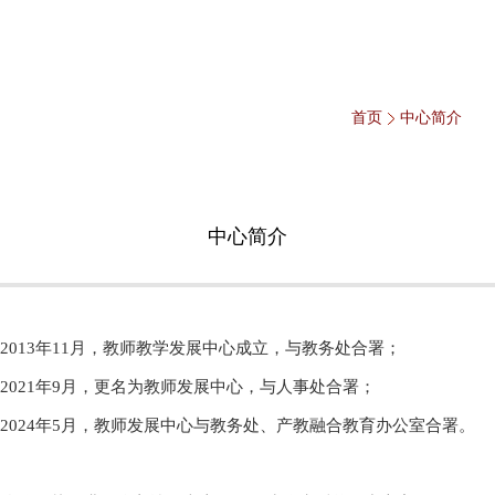
首页
中心简介
中心简介
2013年11月，教师教学发展中心成立，与教务处合署；
2021年9月，更名为教师发展中心，与人事处合署；
2024年5月，
教师发展中心与
教务处、产教融合教育办公室合署。